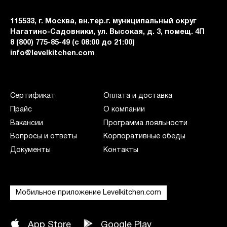
115533, г. Москва, вн.тер.г. муниципальный округ
Нагатино-Садовники, ул. Высокая, д. 3, помещ. 4П
8 (800) 775-85-49 (с 08:00 до 21:00)
info@levelkitchen.com
Сертификат
Оплата и доставка
Прайс
О компании
Вакансии
Программа лояльности
Вопросы и ответы
Корпоративные обеды
Документы
Контакты
Мобильное приложение Levelkitchen.com
App Store
Google Play