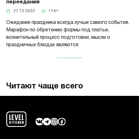
переедания
27.12.2022
1741
Ожидание праздника всегда лучше самого события.
Марафон по обретению формы под платье,
волнительный процесс подготовки, мысли о
праздничных блюдах являются
Читают чаще всего
ВКонтакте
Telegram
Instagram
Facebook